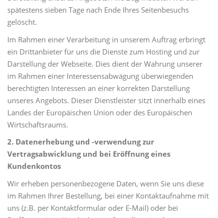
spätestens sieben Tage nach Ende Ihres Seitenbesuchs
gelöscht.
Im Rahmen einer Verarbeitung in unserem Auftrag erbringt
ein Drittanbieter für uns die Dienste zum Hosting und zur
Darstellung der Webseite. Dies dient der Wahrung unserer
im Rahmen einer Interessensabwägung überwiegenden
berechtigten Interessen an einer korrekten Darstellung
unseres Angebots. Dieser Dienstleister sitzt innerhalb eines
Landes der Europäischen Union oder des Europäischen
Wirtschaftsraums.
2. Datenerhebung und -verwendung zur
Vertragsabwicklung und bei Eröffnung eines
Kundenkontos
Wir erheben personenbezogene Daten, wenn Sie uns diese
im Rahmen Ihrer Bestellung, bei einer Kontaktaufnahme mit
uns (z.B. per Kontaktformular oder E-Mail) oder bei