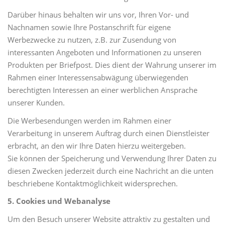
Darüber hinaus behalten wir uns vor, Ihren Vor- und
Nachnamen sowie Ihre Postanschrift für eigene
Werbezwecke zu nutzen, z.B. zur Zusendung von
interessanten Angeboten und Informationen zu unseren
Produkten per Briefpost. Dies dient der Wahrung unserer im
Rahmen einer Interessensabwägung überwiegenden
berechtigten Interessen an einer werblichen Ansprache
unserer Kunden.
Die Werbesendungen werden im Rahmen einer
Verarbeitung in unserem Auftrag durch einen Dienstleister
erbracht, an den wir Ihre Daten hierzu weitergeben.
Sie können der Speicherung und Verwendung Ihrer Daten zu
diesen Zwecken jederzeit durch eine Nachricht an die unten
beschriebene Kontaktmöglichkeit widersprechen.
5. Cookies und Webanalyse
Um den Besuch unserer Website attraktiv zu gestalten und