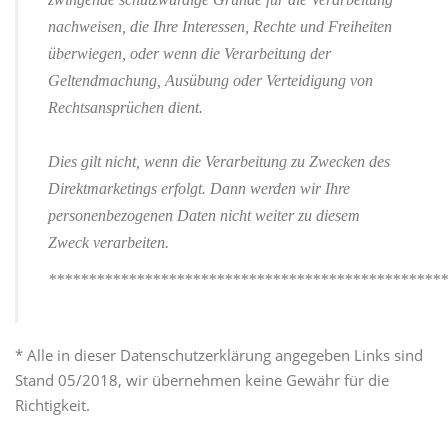
nachweisen, die Ihre Interessen, Rechte und Freiheiten
überwiegen, oder wenn die Verarbeitung der
Geltendmachung, Ausübung oder Verteidigung von
Rechtsansprüchen dient.
Dies gilt nicht, wenn die Verarbeitung zu Zwecken des
Direktmarketings erfolgt. Dann werden wir Ihre
personenbezogenen Daten nicht weiter zu diesem
Zweck verarbeiten.
**************************************************
* Alle in dieser Datenschutzerklärung angegeben Links sind
Stand 05/2018, wir übernehmen keine Gewähr für die
Richtigkeit.