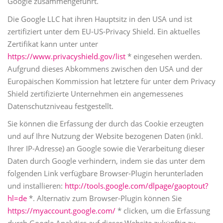
Google zusammengeführt.
Die Google LLC hat ihren Hauptsitz in den USA und ist
zertifiziert unter dem EU-US-Privacy Shield. Ein aktuelles
Zertifikat kann unter unter
https://www.privacyshield.gov/list
* eingesehen werden.
Aufgrund dieses Abkommens zwischen den USA und der
Europäischen Kommission hat letztere für unter dem Privacy
Shield zertifizierte Unternehmen ein angemessenes
Datenschutzniveau festgestellt.
Sie können die Erfassung der durch das Cookie erzeugten
und auf Ihre Nutzung der Website bezogenen Daten (inkl.
Ihrer IP-Adresse) an Google sowie die Verarbeitung dieser
Daten durch Google verhindern, indem sie das unter dem
folgenden Link verfügbare Browser-Plugin herunterladen
und installieren:
http://tools.google.com/dlpage/gaoptout?
hl=de
*. Alternativ zum Browser-Plugin können Sie
https://myaccount.google.com/
* clicken, um die Erfassung