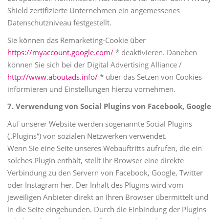
Shield zertifizierte Unternehmen ein angemessenes
Datenschutzniveau festgestellt.
Sie können das Remarketing-Cookie über
https://myaccount.google.com/
* deaktivieren. Daneben
können Sie sich bei der Digital Advertising Alliance /
http://www.aboutads.info/
* über das Setzen von Cookies
informieren und Einstellungen hierzu vornehmen.
7. Verwendung von Social Plugins von Facebook, Google
Auf unserer Website werden sogenannte Social Plugins
(„Plugins“) von sozialen Netzwerken verwendet.
Wenn Sie eine Seite unseres Webauftritts aufrufen, die ein
solches Plugin enthält, stellt Ihr Browser eine direkte
Verbindung zu den Servern von Facebook, Google, Twitter
oder Instagram her. Der Inhalt des Plugins wird vom
jeweiligen Anbieter direkt an Ihren Browser übermittelt und
in die Seite eingebunden. Durch die Einbindung der Plugins