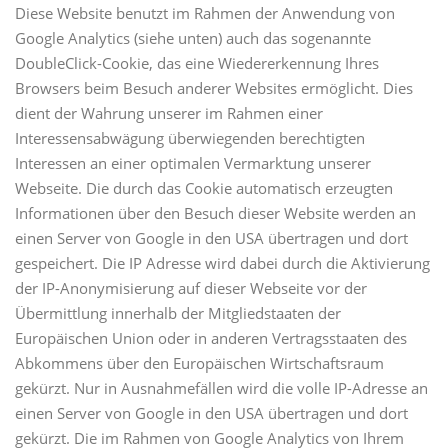
Diese Website benutzt im Rahmen der Anwendung von
Google Analytics (siehe unten) auch das sogenannte
DoubleClick-Cookie, das eine Wiedererkennung Ihres
Browsers beim Besuch anderer Websites ermöglicht. Dies
dient der Wahrung unserer im Rahmen einer
Interessensabwägung überwiegenden berechtigten
Interessen an einer optimalen Vermarktung unserer
Webseite. Die durch das Cookie automatisch erzeugten
Informationen über den Besuch dieser Website werden an
einen Server von Google in den USA übertragen und dort
gespeichert. Die IP Adresse wird dabei durch die Aktivierung
der IP-Anonymisierung auf dieser Webseite vor der
Übermittlung innerhalb der Mitgliedstaaten der
Europäischen Union oder in anderen Vertragsstaaten des
Abkommens über den Europäischen Wirtschaftsraum
gekürzt. Nur in Ausnahmefällen wird die volle IP-Adresse an
einen Server von Google in den USA übertragen und dort
gekürzt. Die im Rahmen von Google Analytics von Ihrem