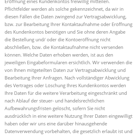
Eröffnung eines Kundenkontos freiwillig mitteilen.
Pflichtfelder werden als solche gekennzeichnet, da wir in
diesen Fällen die Daten zwingend zur Vertragsabwicklung,
bzw. zur Bearbeitung Ihrer Kontaktaufnahme oder Eröffnung
des Kundenkontos benötigen und Sie ohne deren Angabe
die Bestellung und/ oder die Kontoeröffnung nicht
abschließen, bzw. die Kontaktaufnahme nicht versenden
können. Welche Daten erhoben werden, ist aus den
jeweiligen Eingabeformularen ersichtlich. Wir verwenden die
von Ihnen mitgeteilten Daten zur Vertragsabwicklung und
Bearbeitung Ihrer Anfragen. Nach vollständiger Abwicklung
des Vertrages oder Löschung Ihres Kundenkontos werden
Ihre Daten für die weitere Verarbeitung eingeschränkt und
nach Ablauf der steuer- und handelsrechtlichen
Aufbewahrungsfristen gelöscht, sofern Sie nicht
ausdrücklich in eine weitere Nutzung Ihrer Daten eingewilligt
haben oder wir uns eine darüber hinausgehende
Datenverwendung vorbehalten, die gesetzlich erlaubt ist und