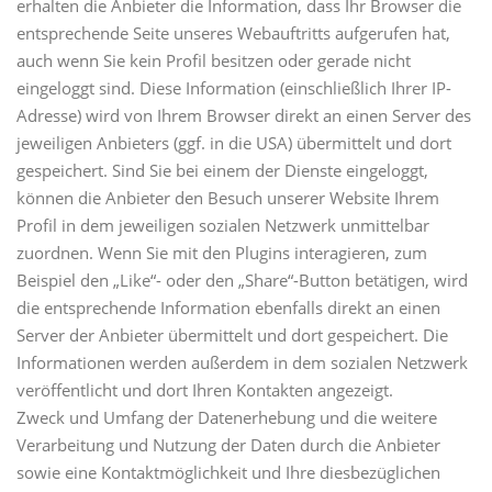
erhalten die Anbieter die Information, dass Ihr Browser die
entsprechende Seite unseres Webauftritts aufgerufen hat,
auch wenn Sie kein Profil besitzen oder gerade nicht
eingeloggt sind. Diese Information (einschließlich Ihrer IP-
Adresse) wird von Ihrem Browser direkt an einen Server des
jeweiligen Anbieters (ggf. in die USA) übermittelt und dort
gespeichert. Sind Sie bei einem der Dienste eingeloggt,
können die Anbieter den Besuch unserer Website Ihrem
Profil in dem jeweiligen sozialen Netzwerk unmittelbar
zuordnen. Wenn Sie mit den Plugins interagieren, zum
Beispiel den „Like“- oder den „Share“-Button betätigen, wird
die entsprechende Information ebenfalls direkt an einen
Server der Anbieter übermittelt und dort gespeichert. Die
Informationen werden außerdem in dem sozialen Netzwerk
veröffentlicht und dort Ihren Kontakten angezeigt.
Zweck und Umfang der Datenerhebung und die weitere
Verarbeitung und Nutzung der Daten durch die Anbieter
sowie eine Kontaktmöglichkeit und Ihre diesbezüglichen