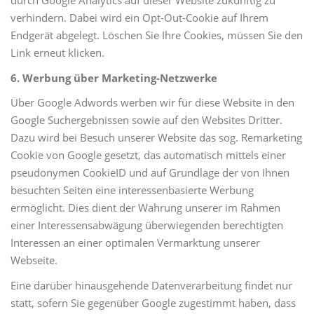
durch Google Analytics auf dieser Website zukünftig zu
verhindern. Dabei wird ein Opt-Out-Cookie auf Ihrem
Endgerät abgelegt. Löschen Sie Ihre Cookies, müssen Sie den
Link erneut klicken.
6. Werbung über Marketing-Netzwerke
Über Google Adwords werben wir für diese Website in den
Google Suchergebnissen sowie auf den Websites Dritter.
Dazu wird bei Besuch unserer Website das sog. Remarketing
Cookie von Google gesetzt, das automatisch mittels einer
pseudonymen CookieID und auf Grundlage der von Ihnen
besuchten Seiten eine interessenbasierte Werbung
ermöglicht. Dies dient der Wahrung unserer im Rahmen
einer Interessensabwägung überwiegenden berechtigten
Interessen an einer optimalen Vermarktung unserer
Webseite.
Eine darüber hinausgehende Datenverarbeitung findet nur
statt, sofern Sie gegenüber Google zugestimmt haben, dass