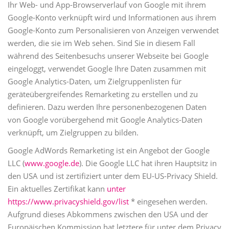
Ihr Web- und App-Browserverlauf von Google mit ihrem
Google-Konto verknüpft wird und Informationen aus ihrem
Google-Konto zum Personalisieren von Anzeigen verwendet
werden, die sie im Web sehen. Sind Sie in diesem Fall
während des Seitenbesuchs unserer Webseite bei Google
eingeloggt, verwendet Google Ihre Daten zusammen mit
Google Analytics-Daten, um Zielgruppenlisten für
geräteübergreifendes Remarketing zu erstellen und zu
definieren. Dazu werden Ihre personenbezogenen Daten
von Google vorübergehend mit Google Analytics-Daten
verknüpft, um Zielgruppen zu bilden.
Google AdWords Remarketing ist ein Angebot der Google
LLC (
www.google.de
). Die Google LLC hat ihren Hauptsitz in
den USA und ist zertifiziert unter dem EU-US-Privacy Shield.
Ein aktuelles Zertifikat kann
unter
https://www.privacyshield.gov/list
* eingesehen werden.
Aufgrund dieses Abkommens zwischen den USA und der
Europäischen Kommission hat letztere für unter dem Privacy