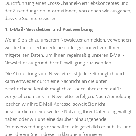
Durchführung eines Cross-Channel-Vertriebskonzeptes und
der Zusendung von Informationen, von denen wir ausgehen,
dass sie Sie interessieren.
4. E-Mail-Newsletter und Postwerbung
Wenn Sie sich zu unserem Newsletter anmelden, verwenden
wir die hierfür erforderlichen oder gesondert von Ihnen
mitgeteilten Daten, um Ihnen regelmäßig unseren E-Mail-
Newsletter aufgrund Ihrer Einwilligung zuzusenden.
Die Abmeldung vom Newsletter ist jederzeit möglich und
kann entweder durch eine Nachricht an die unten
beschriebene Kontaktmöglichkeit oder über einen dafür
vorgesehenen Link im Newsletter erfolgen. Nach Abmeldung
löschen wir Ihre E-Mail-Adresse, soweit Sie nicht
ausdrücklich in eine weitere Nutzung Ihrer Daten eingewilligt
haben oder wir uns eine darüber hinausgehende
Datenverwendung vorbehalten, die gesetzlich erlaubt ist und
über die wir Sie in dieser Erklärung informieren.