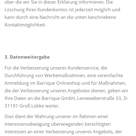
über die wir Sie in dieser Erklärung informieren. Die
Löschung Ihres Kundenkontos ist jederzeit möglich und
kann durch eine Nachricht an die unten beschriebene
Kontaktmöglichkeit.
3. Datenweitergabe
Für die Verbesserung unseres Kundenservice, die
Durchführung von Werbemaßnahmen, eine vereinfachte
Anmeldung im Barrique Onlineshop und für Maßnahmen,
die der Verbesserung unseres Angebotes dienen, geben wir
Ihre Daten an die Barrique GmbH, Leineweberstraße 33, D-
31191 Groß Lobke weiter.
Dies dient der Wahrung unserer im Rahmen einer
Interessensabwägung überwiegenden berechtigten
Interessen an einer Verbesserung unseres Angebots, der