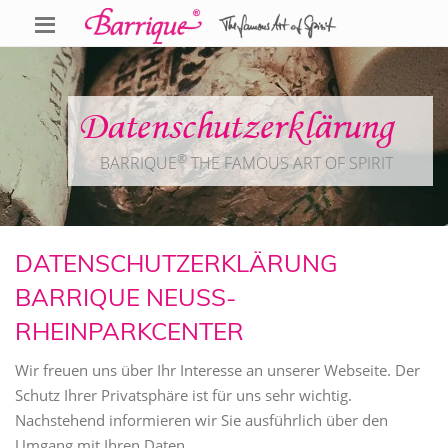
Datenschutz­erklärung
®
BARRIQUE
THE FAMOUS ART OF SPIRIT
DATENSCHUTZERKLÄRUNG
BARRIQUE NEUSS-
RHEINPARKCENTER
Wir freuen uns über Ihr Interesse an unserer Webseite. Der
Schutz Ihrer Privatsphäre ist für uns sehr wichtig.
Nachstehend informieren wir Sie ausführlich über den
Umgang mit Ihren Daten.