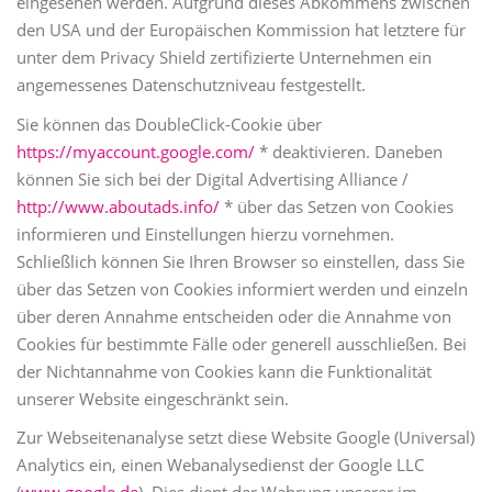
eingesehen werden. Aufgrund dieses Abkommens zwischen
den USA und der Europäischen Kommission hat letztere für
unter dem Privacy Shield zertifizierte Unternehmen ein
angemessenes Datenschutzniveau festgestellt.
Sie können das DoubleClick-Cookie über
https://myaccount.google.com/
* deaktivieren. Daneben
können Sie sich bei der Digital Advertising Alliance /
http://www.aboutads.info/
* über das Setzen von Cookies
informieren und Einstellungen hierzu vornehmen.
Schließlich können Sie Ihren Browser so einstellen, dass Sie
über das Setzen von Cookies informiert werden und einzeln
über deren Annahme entscheiden oder die Annahme von
Cookies für bestimmte Fälle oder generell ausschließen. Bei
der Nichtannahme von Cookies kann die Funktionalität
unserer Website eingeschränkt sein.
Zur Webseitenanalyse setzt diese Website Google (Universal)
Analytics ein, einen Webanalysedienst der Google LLC