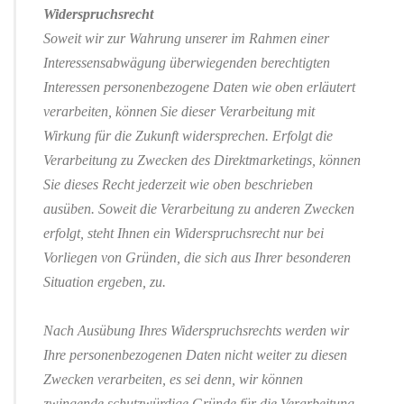
Widerspruchsrecht
Soweit wir zur Wahrung unserer im Rahmen einer
Interessensabwägung überwiegenden berechtigten
Interessen personenbezogene Daten wie oben erläutert
verarbeiten, können Sie dieser Verarbeitung mit
Wirkung für die Zukunft widersprechen. Erfolgt die
Verarbeitung zu Zwecken des Direktmarketings, können
Sie dieses Recht jederzeit wie oben beschrieben
ausüben. Soweit die Verarbeitung zu anderen Zwecken
erfolgt, steht Ihnen ein Widerspruchsrecht nur bei
Vorliegen von Gründen, die sich aus Ihrer besonderen
Situation ergeben, zu.
Nach Ausübung Ihres Widerspruchsrechts werden wir
Ihre personenbezogenen Daten nicht weiter zu diesen
Zwecken verarbeiten, es sei denn, wir können
zwingende schutzwürdige Gründe für die Verarbeitung