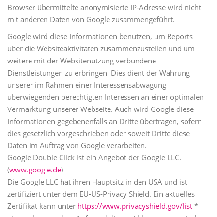
Browser übermittelte anonymisierte IP-Adresse wird nicht
mit anderen Daten von Google zusammengeführt.
Google wird diese Informationen benutzen, um Reports
über die Websiteaktivitäten zusammenzustellen und um
weitere mit der Websitenutzung verbundene
Dienstleistungen zu erbringen. Dies dient der Wahrung
unserer im Rahmen einer Interessensabwägung
überwiegenden berechtigten Interessen an einer optimalen
Vermarktung unserer Webseite. Auch wird Google diese
Informationen gegebenenfalls an Dritte übertragen, sofern
dies gesetzlich vorgeschrieben oder soweit Dritte diese
Daten im Auftrag von Google verarbeiten.
Google Double Click ist ein Angebot der Google LLC.
(
www.google.de
)
Die Google LLC hat ihren Hauptsitz in den USA und ist
zertifiziert unter dem EU-US-Privacy Shield. Ein aktuelles
Zertifikat kann unter
https://www.privacyshield.gov/list
*