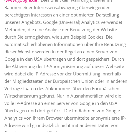
(
www.google.de
). Dies dient der Wahrung unserer im
Rahmen einer Interessensabwägung überwiegenden
berechtigten Interessen an einer optimierten Darstellung
unseres Angebots. Google (Universal) Analytics verwendet
Methoden, die eine Analyse der Benutzung der Website
durch Sie ermöglichen, wie zum Beispiel Cookies. Die
automatisch erhobenen Informationen über Ihre Benutzung
dieser Website werden in der Regel an einen Server von
Google in den USA übertragen und dort gespeichert. Durch
die Aktivierung der IP-Anonymisierung auf dieser Webseite
wird dabei die IP-Adresse vor der Übermittlung innerhalb
der Mitgliedstaaten der Europäischen Union oder in anderen
Vertragsstaaten des Abkommens über den Europäischen
Wirtschaftsraum gekürzt. Nur in Ausnahmefällen wird die
volle IP-Adresse an einen Server von Google in den USA
übertragen und dort gekürzt. Die im Rahmen von Google
Analytics von Ihrem Browser übermittelte anonymisierte IP-
Adresse wird grundsätzlich nicht mit anderen Daten von