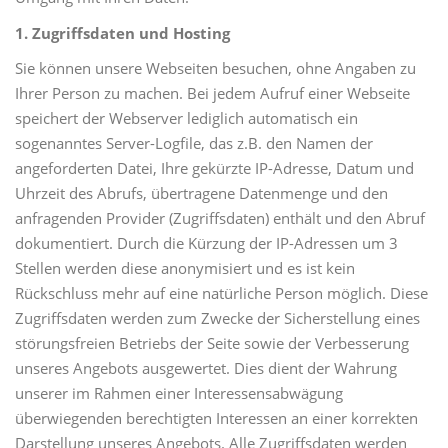
1. Zugriffsdaten und Hosting
Sie können unsere Webseiten besuchen, ohne Angaben zu
Ihrer Person zu machen. Bei jedem Aufruf einer Webseite
speichert der Webserver lediglich automatisch ein
sogenanntes Server-Logfile, das z.B. den Namen der
angeforderten Datei, Ihre gekürzte IP-Adresse, Datum und
Uhrzeit des Abrufs, übertragene Datenmenge und den
anfragenden Provider (Zugriffsdaten) enthält und den Abruf
dokumentiert. Durch die Kürzung der IP-Adressen um 3
Stellen werden diese anonymisiert und es ist kein
Rückschluss mehr auf eine natürliche Person möglich. Diese
Zugriffsdaten werden zum Zwecke der Sicherstellung eines
störungsfreien Betriebs der Seite sowie der Verbesserung
unseres Angebots ausgewertet. Dies dient der Wahrung
unserer im Rahmen einer Interessensabwägung
überwiegenden berechtigten Interessen an einer korrekten
Darstellung unseres Angebots. Alle Zugriffsdaten werden