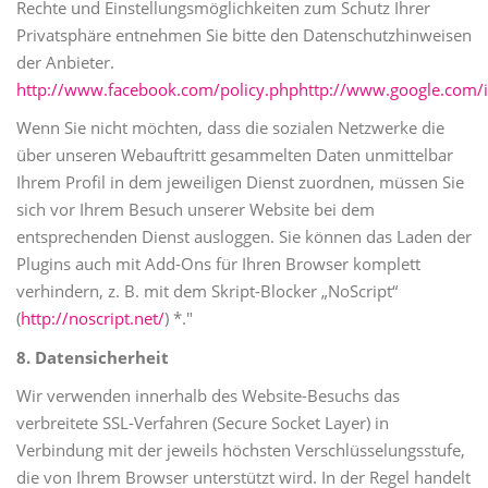
Rechte und Einstellungsmöglichkeiten zum Schutz Ihrer
Privatsphäre entnehmen Sie bitte den Datenschutzhinweisen
der Anbieter.
http://www.facebook.com/policy.php
http://www.google.com/i
Wenn Sie nicht möchten, dass die sozialen Netzwerke die
über unseren Webauftritt gesammelten Daten unmittelbar
Ihrem Profil in dem jeweiligen Dienst zuordnen, müssen Sie
sich vor Ihrem Besuch unserer Website bei dem
entsprechenden Dienst ausloggen. Sie können das Laden der
Plugins auch mit Add-Ons für Ihren Browser komplett
verhindern, z. B. mit dem Skript-Blocker „NoScript“
(
http://noscript.net/
) *."
8. Datensicherheit
Wir verwenden innerhalb des Website-Besuchs das
verbreitete SSL-Verfahren (Secure Socket Layer) in
Verbindung mit der jeweils höchsten Verschlüsselungsstufe,
die von Ihrem Browser unterstützt wird. In der Regel handelt