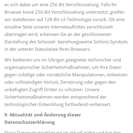
es sich dabei um eine 256 Bit Verschlüsselung. Falls Ihr
Browser keine 256-Bit Verschlüsselung unterstützt, greifen
wir stattdessen auf 128-Bit v3 Technologie zurück. Ob eine
einzelne Seite unseres Internetauftrittes verschlüsselt
übertragen wird, erkennen Sie an der geschlossenen
Darstellung des Schüssel- beziehungsweise Schloss-Symbols
in der unteren Statusleiste Ihres Browsers.
Wir bedienen uns im Übrigen geeigneter technischer und
organisatorischer Sicherheitsmaßnahmen, um Ihre Daten
gegen zufällige oder vorsätzliche Manipulationen, teilweisen
oder vollständigen Verlust, Zerstörung oder gegen den
unbefugten Zugriff Dritter zu schützen. Unsere
Sicherheitsmaßnahmen werden entsprechend der
technologischen Entwicklung fortlaufend verbessert.
9. Aktualität und Änderung dieser
Datenschutzerklärung
Diese Datenschutzerklärung ist aktuell gültig und hat den