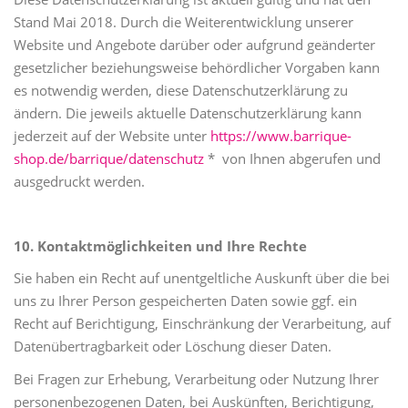
Stand Mai 2018. Durch die Weiterentwicklung unserer
Website und Angebote darüber oder aufgrund geänderter
gesetzlicher beziehungsweise behördlicher Vorgaben kann
es notwendig werden, diese Datenschutzerklärung zu
ändern. Die jeweils aktuelle Datenschutzerklärung kann
jederzeit auf der Website unter
https://www.barrique-
shop.de/barrique/datenschutz
* von Ihnen abgerufen und
ausgedruckt werden.
10. Kontaktmöglichkeiten und Ihre Rechte
Sie haben ein Recht auf unentgeltliche Auskunft über die bei
uns zu Ihrer Person gespeicherten Daten sowie ggf. ein
Recht auf Berichtigung, Einschränkung der Verarbeitung, auf
Datenübertragbarkeit oder Löschung dieser Daten.
Bei Fragen zur Erhebung, Verarbeitung oder Nutzung Ihrer
personenbezogenen Daten, bei Auskünften, Berichtigung,