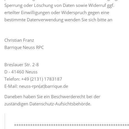
Sperrung oder Löschung von Daten sowie Widerruf ggf.
erteilter Einwilligungen oder Widerspruch gegen eine
bestimmte Datenverwendung wenden Sie sich bitte an
Christian Franz
Barrique Neuss RPC
Breslauer Str. 2-8
D - 41460 Neuss
Telefon: +49 (2131) 1783187
E-Mail: neuss-rpn(at)barrique.de
Daneben haben Sie ein Beschwerderecht bei der
zuständigen Datenschutz-Aufsichtsbehörde.
**************************************************