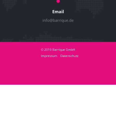
Email
info@barrique.de
© 2019 Barrique GmbH
Impressum
Datenschutz