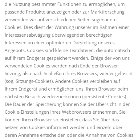
die Nutzung bestimmter Funktionen zu ermöglichen, um
passende Produkte anzuzeigen oder zur Marktforschung
verwenden wir auf verschiedenen Seiten sogenannte
Cookies. Dies dient der Wahrung unserer im Rahmen einer
Interessensabwägung überwiegenden berechtigten
Interessen an einer optimierten Darstellung unseres
Angebots. Cookies sind kleine Textdateien, die automatisch
auf Ihrem Endgerät gespeichert werden. Einige der von uns
verwendeten Cookies werden nach Ende der Browser-
Sitzung, also nach Schließen Ihres Browsers, wieder gelöscht
(sog. Sitzungs-Cookies). Andere Cookies verbleiben auf
Ihrem Endgerät und ermöglichen uns, Ihren Browser beim
nächsten Besuch wiederzuerkennen (persistente Cookies).
Die Dauer der Speicherung können Sie der Übersicht in den
Cookie-Einstellungen Ihres Webbrowsers entnehmen. Sie
können Ihren Browser so einstellen, dass Sie über das
Setzen von Cookies informiert werden und einzeln über
deren Annahme entscheiden oder die Annahme von Cookies