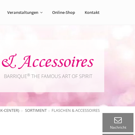
Veranstaltungen
Online-Shop
Kontakt
& Accessoires
®
BARRIQUE
THE FAMOUS ART OF SPIRIT
K-CENTER)
SORTIMENT
FLASCHEN & ACCESSOIRES
Nachricht