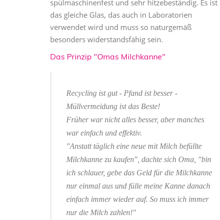
spülmaschinenfest und sehr hitzebeständig. Es ist
das gleiche Glas, das auch in Laboratorien
verwendet wird und muss so naturgemäß
besonders widerstandsfähig sein.
Das Prinzip "Omas Milchkanne"
Recycling ist gut - Pfand ist besser -
Müllvermeidung ist das Beste!
Früher war nicht alles besser, aber manches
war einfach und effektiv.
"Anstatt täglich eine neue mit Milch befüllte
Milchkanne zu kaufen", dachte sich Oma, "bin
ich schlauer, gebe das Geld für die Milchkanne
nur einmal aus und fülle meine Kanne danach
einfach immer wieder auf. So muss ich immer
nur die Milch zahlen!"