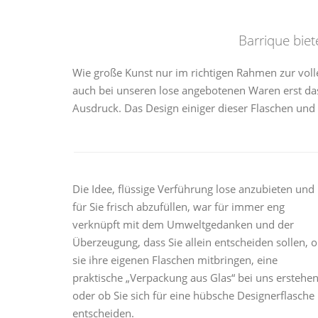
Barrique bie
Wie große Kunst nur im richtigen Rahmen zur voll
auch bei unseren lose angebotenen Waren erst da
Ausdruck. Das Design einiger dieser Flaschen und 
Die Idee, flüssige Verführung lose anzubieten und
für Sie frisch abzufüllen, war für immer eng
verknüpft mit dem Umweltgedanken und der
Überzeugung, dass Sie allein entscheiden sollen, 
sie ihre eigenen Flaschen mitbringen, eine
praktische „Verpackung aus Glas“ bei uns erstehe
oder ob Sie sich für eine hübsche Designerflasche
entscheiden.