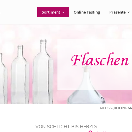
Sortiment
Online Tasting
Präsente
Flaschen 
NEUSS (RHEINPAR
VON SCHLICHT BIS HERZIG